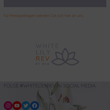
Für Presseanfragen wenden Sie sich hier an uns.
FOLGE #WHITELILYREV IN SOCIAL MEDIA
: