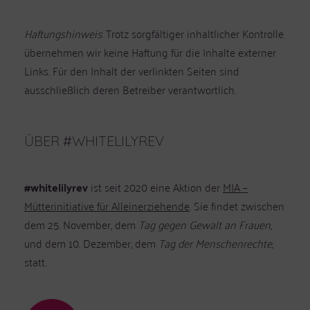
Haftungshinweis
: Trotz sorgfältiger inhaltlicher Kontrolle
übernehmen wir keine Haftung für die Inhalte externer
Links. Für den Inhalt der verlinkten Seiten sind
ausschließlich deren Betreiber verantwortlich.
ÜBER #WHITELILYREV
#whitelilyrev
ist seit 2020 eine Aktion der
MIA –
Mütterinitiative für Alleinerziehende
. Sie findet zwischen
dem 25. November, dem
Tag gegen Gewalt an Frauen
,
und dem 10. Dezember, dem
Tag der Menschenrechte
,
statt.