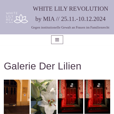
WHITE LILY REVOLUTION
Zum
by MIA // 25.11.-10.12.2024
Inhalt
Gegen institutionelle Gewalt an Frauen im Familienrecht
springen
Galerie Der Lilien