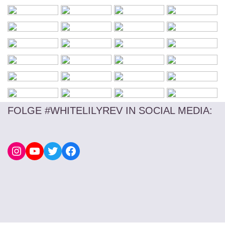
FOLGE #WHITELILYREV IN SOCIAL MEDIA
: