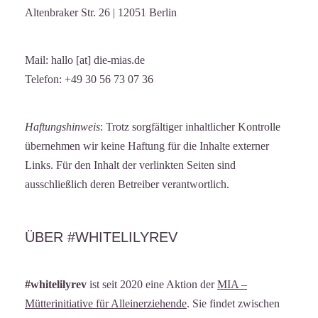
Altenbraker Str. 26 | 12051 Berlin
Mail: hallo [at] die-mias.de
Telefon: +49 30 56 73 07 36
Haftungshinweis
: Trotz sorgfältiger inhaltlicher Kontrolle
übernehmen wir keine Haftung für die Inhalte externer
Links. Für den Inhalt der verlinkten Seiten sind
ausschließlich deren Betreiber verantwortlich.
ÜBER #WHITELILYREV
#whitelilyrev
ist seit 2020 eine Aktion der
MIA –
Mütterinitiative für Alleinerziehende
. Sie findet zwischen