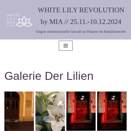
WHITE LILY REVOLUTION
Zum
by MIA // 25.11.-10.12.2024
Inhalt
Gegen institutionelle Gewalt an Frauen im Familienrecht
springen
Galerie Der Lilien