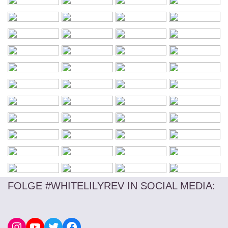
FOLGE #WHITELILYREV IN SOCIAL MEDIA
: