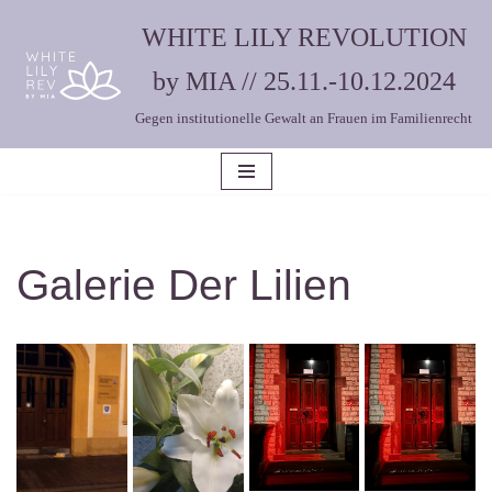
WHITE LILY REVOLUTION
Zum
by MIA // 25.11.-10.12.2024
Inhalt
Gegen institutionelle Gewalt an Frauen im Familienrecht
springen
Galerie Der Lilien