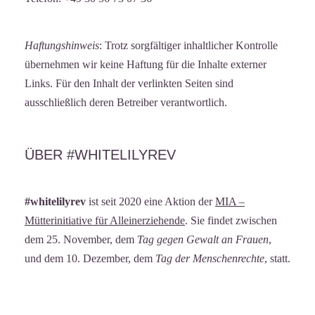
Haftungshinweis
: Trotz sorgfältiger inhaltlicher Kontrolle
übernehmen wir keine Haftung für die Inhalte externer
Links. Für den Inhalt der verlinkten Seiten sind
ausschließlich deren Betreiber verantwortlich.
ÜBER #WHITELILYREV
#whitelilyrev
ist seit 2020 eine Aktion der
MIA –
Mütterinitiative für Alleinerziehende
. Sie findet zwischen
dem 25. November, dem
Tag gegen Gewalt an Frauen
,
und dem 10. Dezember, dem
Tag der Menschenrechte
, statt.