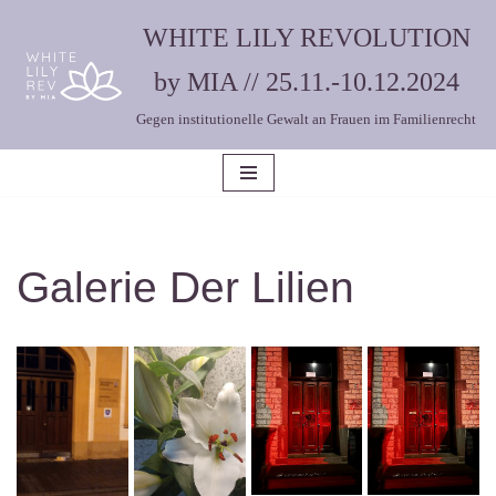
WHITE LILY REVOLUTION
Zum
by MIA // 25.11.-10.12.2024
Inhalt
Gegen institutionelle Gewalt an Frauen im Familienrecht
springen
Galerie Der Lilien