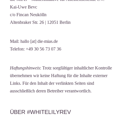
Kai-Uwe Bevc
c/o Fincan Neukölln
Altenbraker Str. 26 | 12051 Berlin
Mail: hallo [at] die-mias.de
Telefon: +49 30 56 73 07 36
Haftungshinweis
: Trotz sorgfältiger inhaltlicher Kontrolle
übernehmen wir keine Haftung für die Inhalte externer
Links. Für den Inhalt der verlinkten Seiten sind
ausschließlich deren Betreiber verantwortlich.
ÜBER #WHITELILYREV