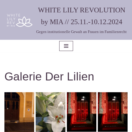
WHITE LILY REVOLUTION
Zum
by MIA // 25.11.-10.12.2024
Inhalt
Gegen institutionelle Gewalt an Frauen im Familienrecht
springen
Galerie Der Lilien