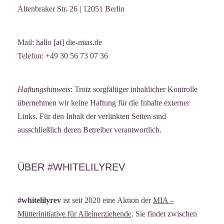
Altenbraker Str. 26 | 12051 Berlin
Mail: hallo [at] die-mias.de
Telefon: +49 30 56 73 07 36
Haftungshinweis
: Trotz sorgfältiger inhaltlicher Kontrolle
übernehmen wir keine Haftung für die Inhalte externer
Links. Für den Inhalt der verlinkten Seiten sind
ausschließlich deren Betreiber verantwortlich.
ÜBER #WHITELILYREV
#whitelilyrev
ist seit 2020 eine Aktion der
MIA –
Mütterinitiative für Alleinerziehende
. Sie findet zwischen