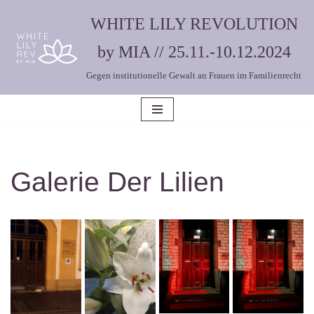
WHITE LILY REVOLUTION
Zum
by MIA // 25.11.-10.12.2024
Inhalt
Gegen institutionelle Gewalt an Frauen im Familienrecht
springen
Galerie Der Lilien