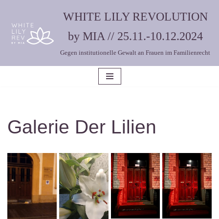
WHITE LILY REVOLUTION
Zum
by MIA // 25.11.-10.12.2024
Inhalt
Gegen institutionelle Gewalt an Frauen im Familienrecht
springen
Galerie Der Lilien