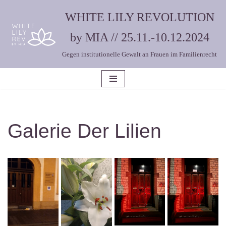
WHITE LILY REVOLUTION
Zum
by MIA // 25.11.-10.12.2024
Inhalt
Gegen institutionelle Gewalt an Frauen im Familienrecht
springen
Galerie Der Lilien