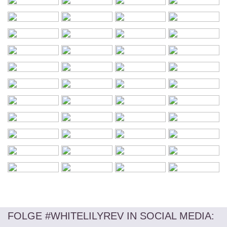
FOLGE #WHITELILYREV IN SOCIAL MEDIA
: