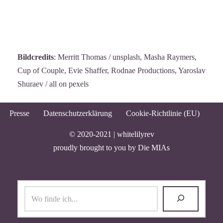
Bildcredits
: Merritt Thomas / unsplash, Masha Raymers,
Cup of Couple, Evie Shaffer, Rodnae Productions, Yaroslav
Shuraev / all on pexels
Presse
Datenschutzerklärung
Cookie-Richtlinie (EU)
© 2020-2021 |
whitelilyrev
proudly brought to you by
Die MIAs