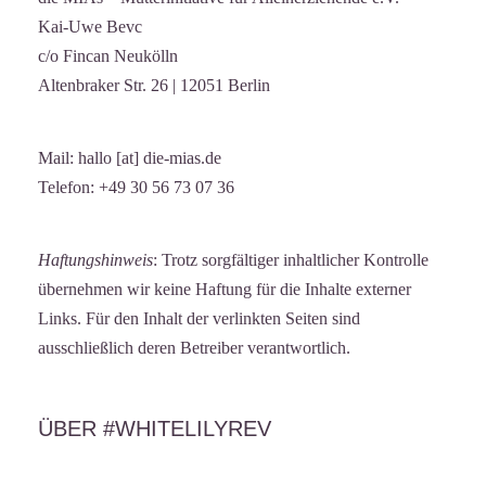
Kai-Uwe Bevc
c/o Fincan Neukölln
Altenbraker Str. 26 | 12051 Berlin
Mail: hallo [at] die-mias.de
Telefon: +49 30 56 73 07 36
Haftungshinweis
: Trotz sorgfältiger inhaltlicher Kontrolle
übernehmen wir keine Haftung für die Inhalte externer
Links. Für den Inhalt der verlinkten Seiten sind
ausschließlich deren Betreiber verantwortlich.
ÜBER #WHITELILYREV