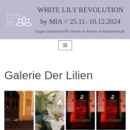
WHITE LILY REVOLUTION
Zum
by MIA // 25.11.-10.12.2024
Inhalt
Gegen institutionelle Gewalt an Frauen im Familienrecht
springen
Galerie Der Lilien