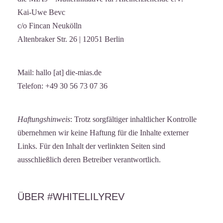
Kai-Uwe Bevc
c/o Fincan Neukölln
Altenbraker Str. 26 | 12051 Berlin
Mail: hallo [at] die-mias.de
Telefon: +49 30 56 73 07 36
Haftungshinweis
: Trotz sorgfältiger inhaltlicher Kontrolle
übernehmen wir keine Haftung für die Inhalte externer
Links. Für den Inhalt der verlinkten Seiten sind
ausschließlich deren Betreiber verantwortlich.
ÜBER #WHITELILYREV