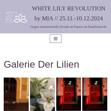
WHITE LILY REVOLUTION
Zum
by MIA // 25.11.-10.12.2024
Inhalt
Gegen institutionelle Gewalt an Frauen im Familienrecht
springen
Galerie Der Lilien