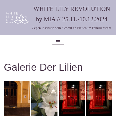
WHITE LILY REVOLUTION
Zum
by MIA // 25.11.-10.12.2024
Inhalt
Gegen institutionelle Gewalt an Frauen im Familienrecht
springen
Galerie Der Lilien