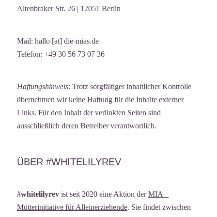
Altenbraker Str. 26 | 12051 Berlin
Mail: hallo [at] die-mias.de
Telefon: +49 30 56 73 07 36
Haftungshinweis
: Trotz sorgfältiger inhaltlicher Kontrolle
übernehmen wir keine Haftung für die Inhalte externer
Links. Für den Inhalt der verlinkten Seiten sind
ausschließlich deren Betreiber verantwortlich.
ÜBER #WHITELILYREV
#whitelilyrev
ist seit 2020 eine Aktion der
MIA –
Mütterinitiative für Alleinerziehende
. Sie findet zwischen