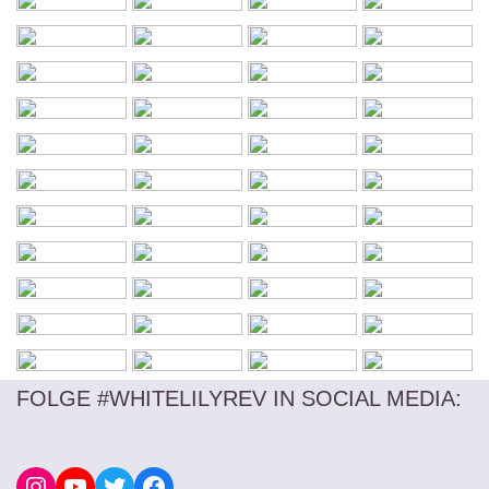
FOLGE #WHITELILYREV IN SOCIAL MEDIA
: