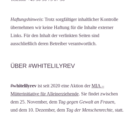
Haftungshinweis
: Trotz sorgfältiger inhaltlicher Kontrolle
übernehmen wir keine Haftung für die Inhalte externer
Links. Für den Inhalt der verlinkten Seiten sind
ausschließlich deren Betreiber verantwortlich.
ÜBER #WHITELILYREV
#whitelilyrev
ist seit 2020 eine Aktion der
MIA –
Mütterinitiative für Alleinerziehende
. Sie findet zwischen
dem 25. November, dem
Tag gegen Gewalt an Frauen
,
und dem 10. Dezember, dem
Tag der Menschenrechte
, statt.