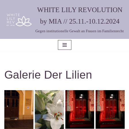
WHITE LILY REVOLUTION
Zum
by MIA // 25.11.-10.12.2024
Inhalt
Gegen institutionelle Gewalt an Frauen im Familienrecht
springen
Galerie Der Lilien