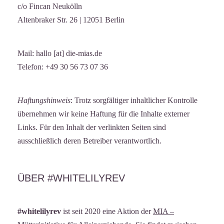
c/o Fincan Neukölln
Altenbraker Str. 26 | 12051 Berlin
Mail: hallo [at] die-mias.de
Telefon: +49 30 56 73 07 36
Haftungshinweis
: Trotz sorgfältiger inhaltlicher Kontrolle
übernehmen wir keine Haftung für die Inhalte externer
Links. Für den Inhalt der verlinkten Seiten sind
ausschließlich deren Betreiber verantwortlich.
ÜBER #WHITELILYREV
#whitelilyrev
ist seit 2020 eine Aktion der
MIA –