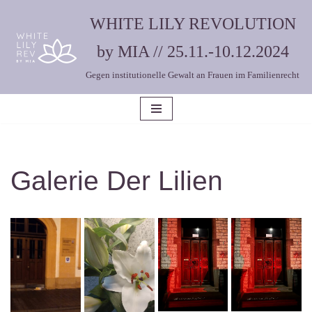
WHITE LILY REVOLUTION
Zum
by MIA // 25.11.-10.12.2024
Inhalt
Gegen institutionelle Gewalt an Frauen im Familienrecht
springen
Galerie Der Lilien