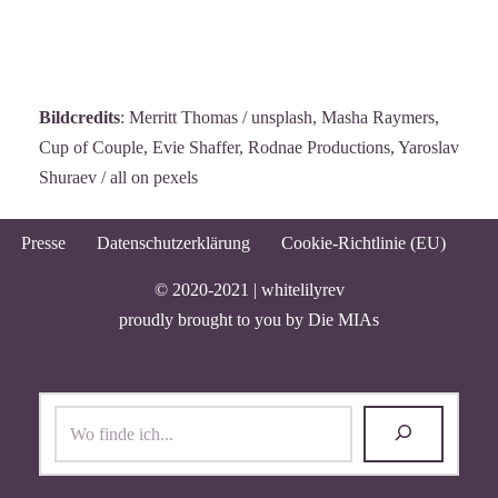
Bildcredits
: Merritt Thomas / unsplash, Masha Raymers,
Cup of Couple, Evie Shaffer, Rodnae Productions, Yaroslav
Shuraev / all on pexels
Presse
Datenschutzerklärung
Cookie-Richtlinie (EU)
© 2020-2021 |
whitelilyrev
proudly brought to you by
Die MIAs