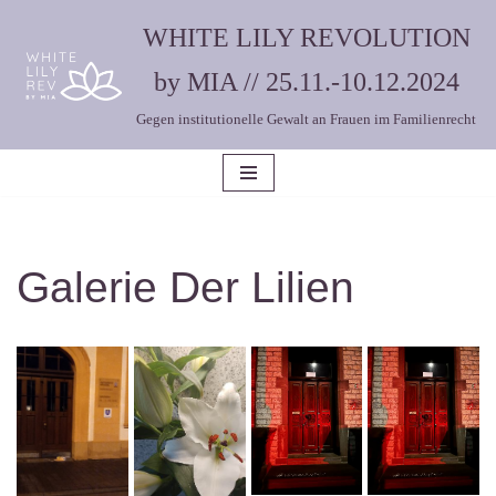
WHITE LILY REVOLUTION
Zum
by MIA // 25.11.-10.12.2024
Inhalt
Gegen institutionelle Gewalt an Frauen im Familienrecht
springen
Galerie Der Lilien