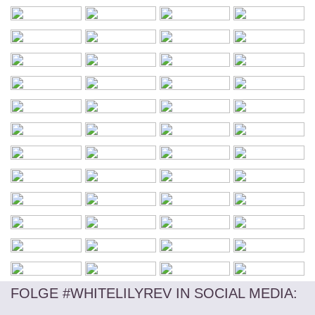
FOLGE #WHITELILYREV IN SOCIAL MEDIA
: