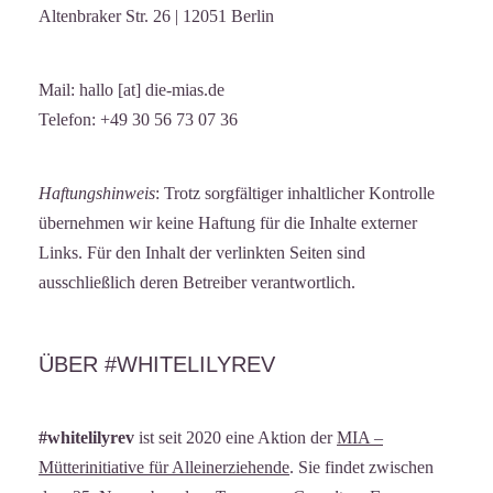
Altenbraker Str. 26 | 12051 Berlin
Mail: hallo [at] die-mias.de
Telefon: +49 30 56 73 07 36
Haftungshinweis
: Trotz sorgfältiger inhaltlicher Kontrolle
übernehmen wir keine Haftung für die Inhalte externer
Links. Für den Inhalt der verlinkten Seiten sind
ausschließlich deren Betreiber verantwortlich.
ÜBER #WHITELILYREV
#whitelilyrev
ist seit 2020 eine Aktion der
MIA –
Mütterinitiative für Alleinerziehende
. Sie findet zwischen