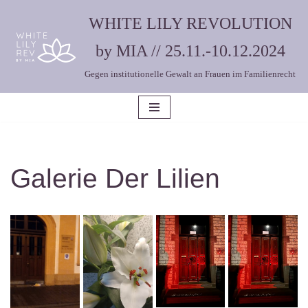
WHITE LILY REVOLUTION
Zum
by MIA // 25.11.-10.12.2024
Inhalt
Gegen institutionelle Gewalt an Frauen im Familienrecht
springen
Galerie Der Lilien