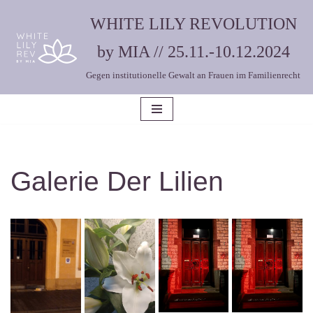
WHITE LILY REVOLUTION
Zum
by MIA // 25.11.-10.12.2024
Inhalt
Gegen institutionelle Gewalt an Frauen im Familienrecht
springen
Galerie Der Lilien