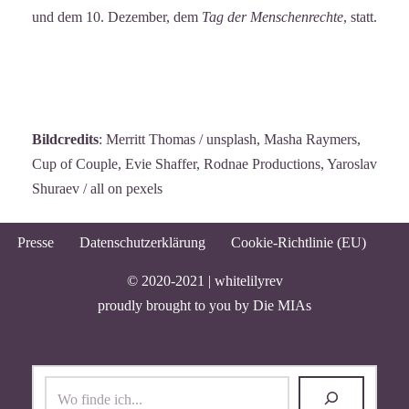
und dem 10. Dezember, dem
Tag der Menschenrechte
, statt.
Bildcredits
: Merritt Thomas / unsplash, Masha Raymers,
Cup of Couple, Evie Shaffer, Rodnae Productions, Yaroslav
Shuraev / all on pexels
Presse
Datenschutzerklärung
Cookie-Richtlinie (EU)
© 2020-2021 |
whitelilyrev
proudly brought to you by
Die MIAs