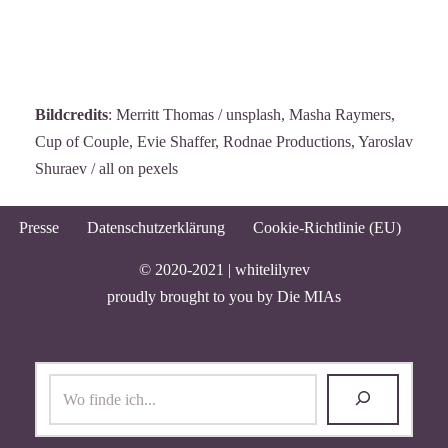
Bildcredits
: Merritt Thomas / unsplash, Masha Raymers,
Cup of Couple, Evie Shaffer, Rodnae Productions, Yaroslav
Shuraev / all on pexels
Presse
Datenschutzerklärung
Cookie-Richtlinie (EU)
© 2020-2021 |
whitelilyrev
proudly brought to you by
Die MIAs