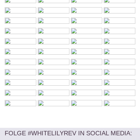
FOLGE #WHITELILYREV IN SOCIAL MEDIA
: