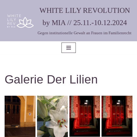
WHITE LILY REVOLUTION
Zum
by MIA // 25.11.-10.12.2024
Inhalt
Gegen institutionelle Gewalt an Frauen im Familienrecht
springen
Galerie Der Lilien