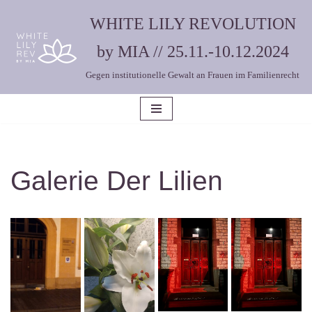
WHITE LILY REVOLUTION
Zum
by MIA // 25.11.-10.12.2024
Inhalt
Gegen institutionelle Gewalt an Frauen im Familienrecht
springen
Galerie Der Lilien