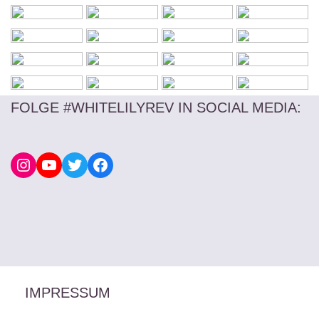
FOLGE #WHITELILYREV IN SOCIAL MEDIA
:
IMPRESSUM