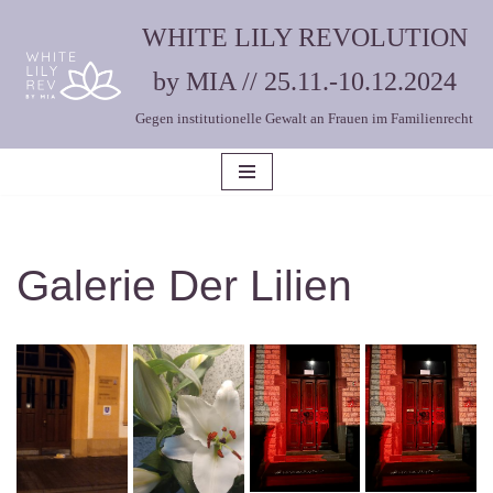
WHITE LILY REVOLUTION
Zum
by MIA // 25.11.-10.12.2024
Inhalt
Gegen institutionelle Gewalt an Frauen im Familienrecht
springen
Galerie Der Lilien