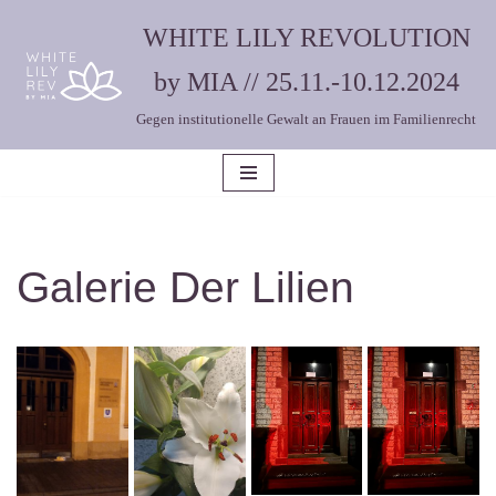
WHITE LILY REVOLUTION
Zum
by MIA // 25.11.-10.12.2024
Inhalt
Gegen institutionelle Gewalt an Frauen im Familienrecht
springen
Galerie Der Lilien