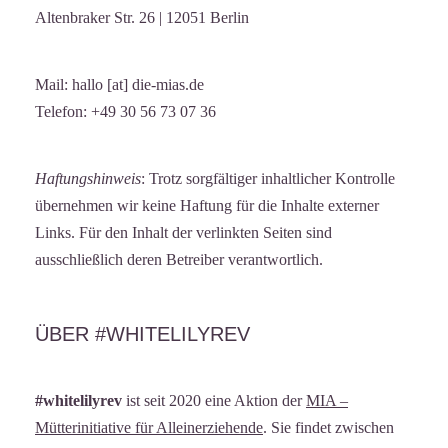
Altenbraker Str. 26 | 12051 Berlin
Mail: hallo [at] die-mias.de
Telefon: +49 30 56 73 07 36
Haftungshinweis
: Trotz sorgfältiger inhaltlicher Kontrolle
übernehmen wir keine Haftung für die Inhalte externer
Links. Für den Inhalt der verlinkten Seiten sind
ausschließlich deren Betreiber verantwortlich.
ÜBER #WHITELILYREV
#whitelilyrev
ist seit 2020 eine Aktion der
MIA –
Mütterinitiative für Alleinerziehende
. Sie findet zwischen