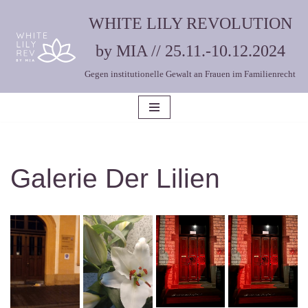
WHITE LILY REVOLUTION
Zum
by MIA // 25.11.-10.12.2024
Inhalt
Gegen institutionelle Gewalt an Frauen im Familienrecht
springen
Galerie Der Lilien