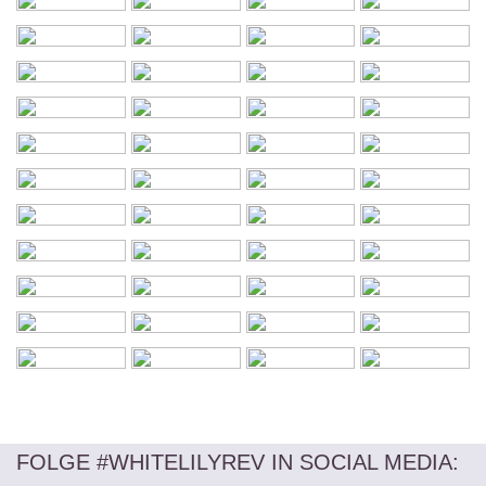
FOLGE #WHITELILYREV IN SOCIAL MEDIA
: