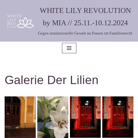
WHITE LILY REVOLUTION
Zum
by MIA // 25.11.-10.12.2024
Inhalt
Gegen institutionelle Gewalt an Frauen im Familienrecht
springen
Galerie Der Lilien