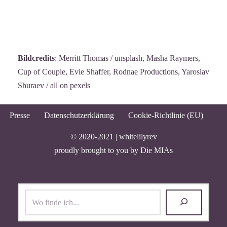
Bildcredits
: Merritt Thomas / unsplash, Masha Raymers,
Cup of Couple, Evie Shaffer, Rodnae Productions, Yaroslav
Shuraev / all on pexels
Presse
Datenschutzerklärung
Cookie-Richtlinie (EU)
© 2020-2021 |
whitelilyrev
proudly brought to you by
Die MIAs