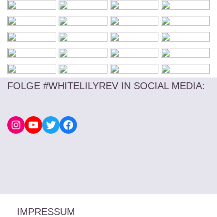
FOLGE #WHITELILYREV IN SOCIAL MEDIA
:
IMPRESSUM