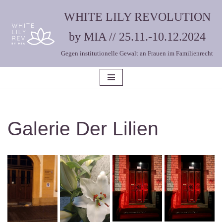
WHITE LILY REVOLUTION
Zum
by MIA // 25.11.-10.12.2024
Inhalt
Gegen institutionelle Gewalt an Frauen im Familienrecht
springen
Galerie Der Lilien