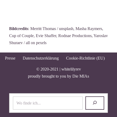
Bildcredits
: Merritt Thomas / unsplash, Masha Raymers,
Cup of Couple, Evie Shaffer, Rodnae Productions, Yaroslav
Shuraev / all on pexels
Presse
Datenschutzerklärung
Cookie-Richtlinie (EU)
© 2020-2021 |
whitelilyrev
proudly brought to you by
Die MIAs