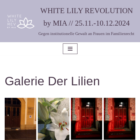
WHITE LILY REVOLUTION
Zum
by MIA // 25.11.-10.12.2024
Inhalt
Gegen institutionelle Gewalt an Frauen im Familienrecht
springen
Galerie Der Lilien