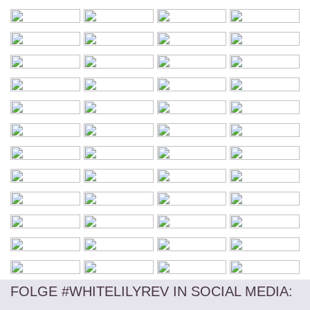
FOLGE #WHITELILYREV IN SOCIAL MEDIA
: