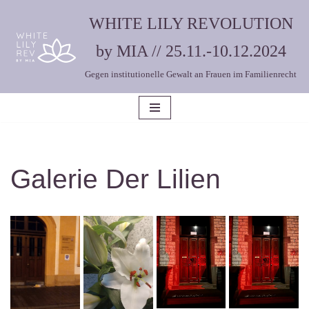
WHITE LILY REVOLUTION
Zum
by MIA // 25.11.-10.12.2024
Inhalt
Gegen institutionelle Gewalt an Frauen im Familienrecht
springen
Galerie Der Lilien