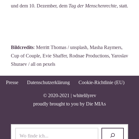
und dem 10. Dezember, dem
Tag der Menschenrechte
, statt.
Bildcredits
: Merritt Thomas / unsplash, Masha Raymers,
Cup of Couple, Evie Shaffer, Rodnae Productions, Yaroslav
Shuraev / all on pexels
Presse
Datenschutzerklärung
Cookie-Richtlinie (EU)
© 2020-2021 |
whitelilyrev
proudly brought to you by
Die MIAs