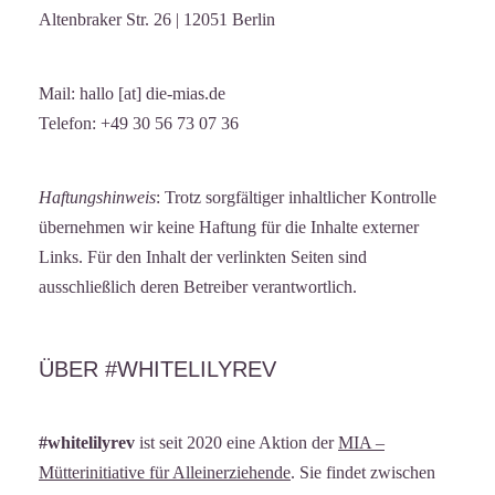
Altenbraker Str. 26 | 12051 Berlin
Mail: hallo [at] die-mias.de
Telefon: +49 30 56 73 07 36
Haftungshinweis
: Trotz sorgfältiger inhaltlicher Kontrolle
übernehmen wir keine Haftung für die Inhalte externer
Links. Für den Inhalt der verlinkten Seiten sind
ausschließlich deren Betreiber verantwortlich.
ÜBER #WHITELILYREV
#whitelilyrev
ist seit 2020 eine Aktion der
MIA –
Mütterinitiative für Alleinerziehende
. Sie findet zwischen