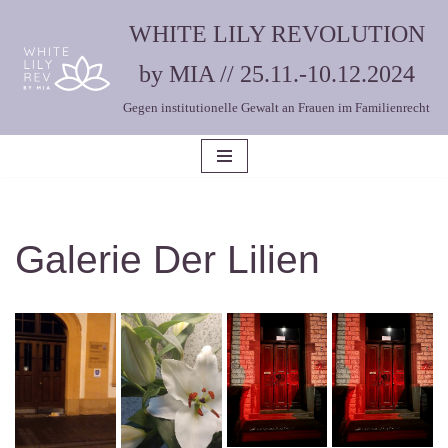
WHITE LILY REVOLUTION
Zum
by MIA // 25.11.-10.12.2024
Inhalt
Gegen institutionelle Gewalt an Frauen im Familienrecht
springen
Galerie Der Lilien