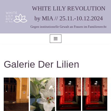
WHITE LILY REVOLUTION
Zum
by MIA // 25.11.-10.12.2024
Inhalt
Gegen institutionelle Gewalt an Frauen im Familienrecht
springen
Galerie Der Lilien