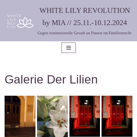
WHITE LILY REVOLUTION
Zum
by MIA // 25.11.-10.12.2024
Inhalt
Gegen institutionelle Gewalt an Frauen im Familienrecht
springen
Galerie Der Lilien