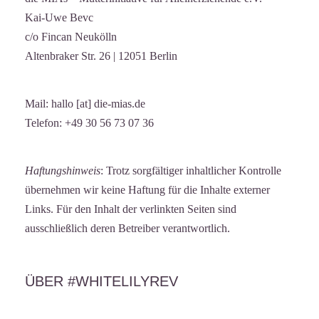
Kai-Uwe Bevc
c/o Fincan Neukölln
Altenbraker Str. 26 | 12051 Berlin
Mail: hallo [at] die-mias.de
Telefon: +49 30 56 73 07 36
Haftungshinweis
: Trotz sorgfältiger inhaltlicher Kontrolle
übernehmen wir keine Haftung für die Inhalte externer
Links. Für den Inhalt der verlinkten Seiten sind
ausschließlich deren Betreiber verantwortlich.
ÜBER #WHITELILYREV