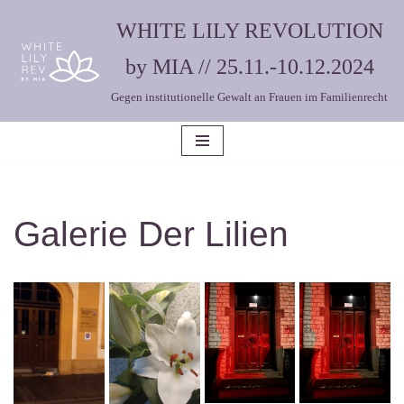
WHITE LILY REVOLUTION
Zum
by MIA // 25.11.-10.12.2024
Inhalt
Gegen institutionelle Gewalt an Frauen im Familienrecht
springen
Galerie Der Lilien