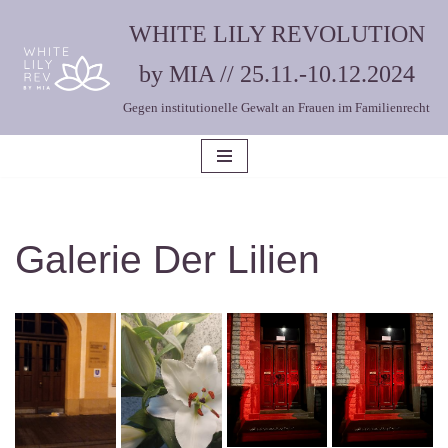
WHITE LILY REVOLUTION
Zum
by MIA // 25.11.-10.12.2024
Inhalt
Gegen institutionelle Gewalt an Frauen im Familienrecht
springen
Galerie Der Lilien