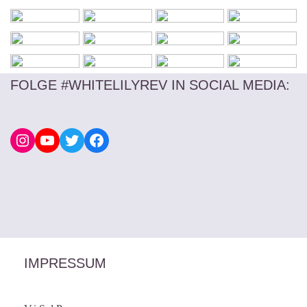
FOLGE #WHITELILYREV IN SOCIAL MEDIA
:
IMPRESSUM