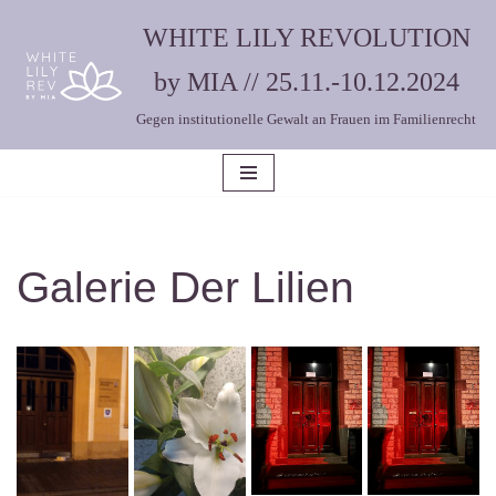
WHITE LILY REVOLUTION
Zum
by MIA // 25.11.-10.12.2024
Inhalt
Gegen institutionelle Gewalt an Frauen im Familienrecht
springen
Galerie Der Lilien